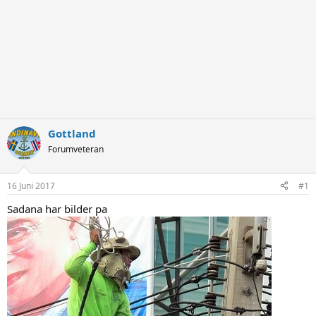
Gottland
Forumveteran
16 Juni 2017
#1
Sadana har bilder pa