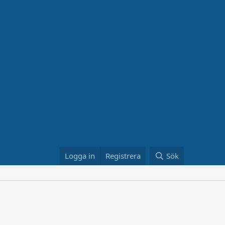
Logga in
Registrera
Sök