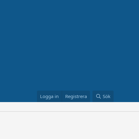
Logga in
Registrera
Sök