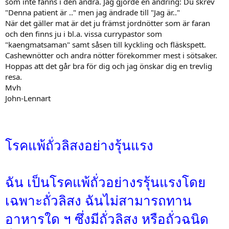
som inte fanns i den andra. Jag gjorde en ändring: Du skrev
"Denna patient är .." men jag ändrade till "Jag är.."
När det gäller mat är det ju främst jordnötter som är faran
och den finns ju i bl.a. vissa currypastor som
"kaengmatsaman" samt såsen till kyckling och fläskspett.
Cashewnötter och andra nötter förekommer mest i sötsaker.
Hoppas att det går bra för dig och jag önskar dig en trevlig
resa.
Mvh
John-Lennart
โรคแพ้ถั่วลิสงอย่างรุ้นแรง
ฉัน เป็นโรคแพ้ถั่วอย่างรรุ้นแรงโดย
เฉพาะถั่วลิสง ฉันไม่สามารถทาน
อาหารใด ฯ ซึ่งมีถั่วลิสง หรือถั่วฉนิด