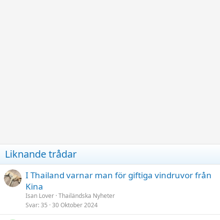
Liknande trådar
I Thailand varnar man för giftiga vindruvor från
Kina
Isan Lover
Thailändska Nyheter
Svar
35
30 Oktober 2024