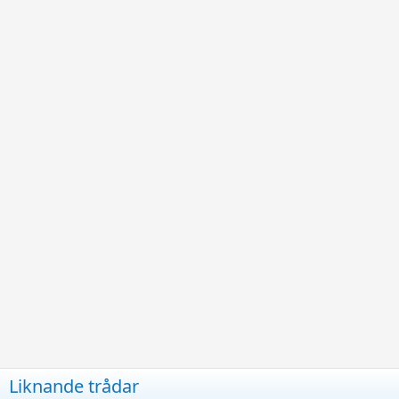
Liknande trådar