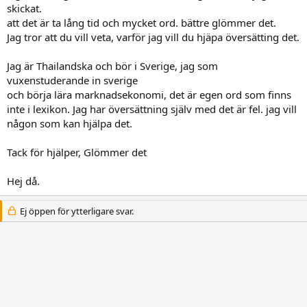
skickat.
att det är ta lång tid och mycket ord. bättre glömmer det.
Jag tror att du vill veta, varför jag vill du hjäpa översätting det.
Jag är Thailandska och bör i Sverige, jag som
vuxenstuderande in sverige
och börja lära marknadsekonomi, det är egen ord som finns
inte i lexikon. Jag har översättning själv med det är fel. jag vill
någon som kan hjälpa det.
Tack för hjälper, Glömmer det
Hej då.
Ej öppen för ytterligare svar.