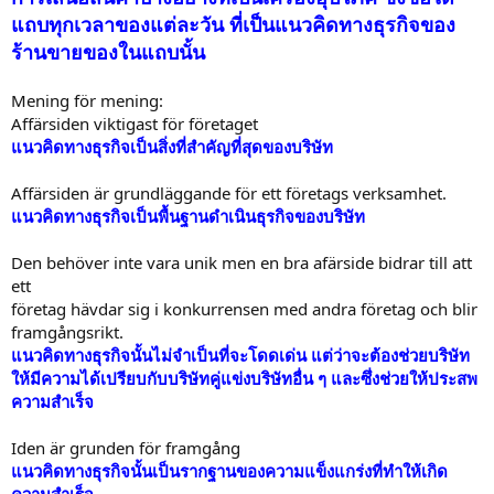
แถบทุกเวลาของแต่ละวัน ที่เป็นแนวคิดทางธุรกิจของ
ร้านขายของในแถบนั้น
Mening för mening:
Affärsiden viktigast för företaget
แนวคิดทางธุรกิจเป็นสิ่งที่สำคัญที่สุดของบริษัท
Affärsiden är grundläggande för ett företags verksamhet.
แนวคิดทางธุรกิจเป็นพื้นฐานดำเนินธุรกิจของบริษัท
Den behöver inte vara unik men en bra afärside bidrar till att
ett
företag hävdar sig i konkurrensen med andra företag och blir
framgångsrikt.
แนวคิดทางธุรกิจนั้นไม่จำเป็นที่จะโดดเด่น แต่ว่าจะต้องช่วยบริษัท
ให้มีความได้เปรียบกับบริษัทคู่แข่งบริษัทอื่น ๆ และซึ่งช่วยให้ประสพ
ความสำเร็จ
Iden är grunden för framgång
แนวคิดทางธุรกิจนั้นเป็นรากฐานของความแข็งแกร่งที่ทำให้เกิด