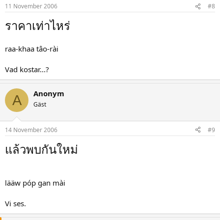
11 November 2006
#8
ราคาเท่าไหร่
raa-khaa tâo-rài
Vad kostar...?
Anonym
A
Gäst
14 November 2006
#9
แล้วพบกันใหม่
lääw póp gan mài
Vi ses.