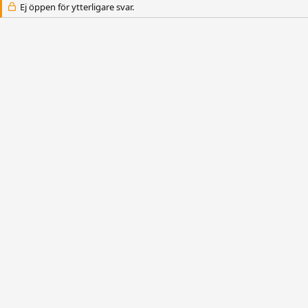
Ej öppen för ytterligare svar.