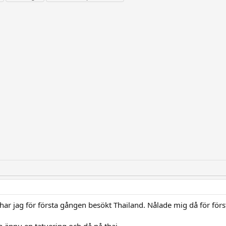
 har jag för första gången besökt Thailand. Nålade mig då för förs