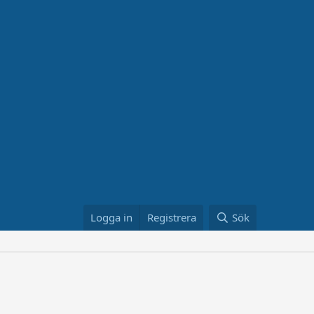
Logga in
Registrera
Sök