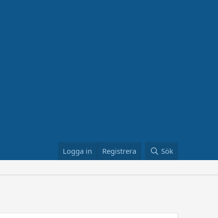
Logga in
Registrera
Sök