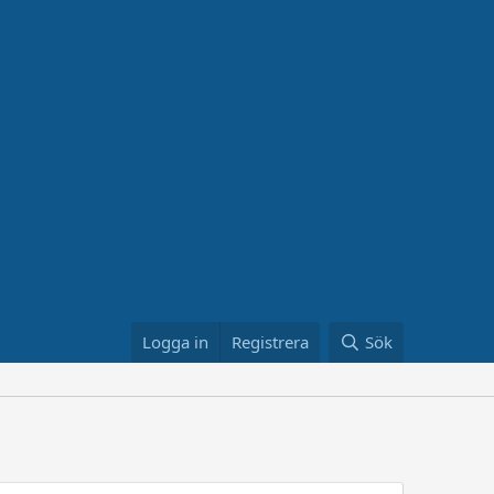
Logga in
Registrera
Sök