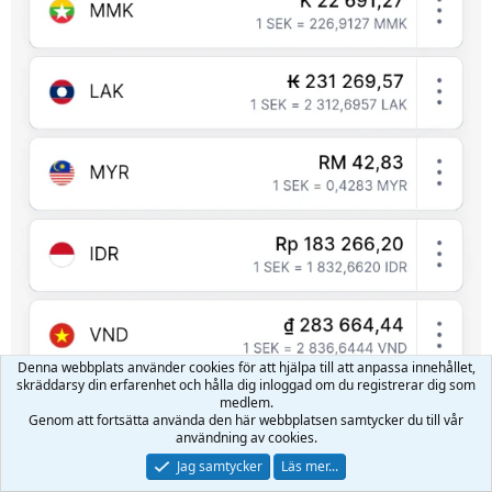
Denna webbplats använder cookies för att hjälpa till att anpassa innehållet,
skräddarsy din erfarenhet och hålla dig inloggad om du registrerar dig som
medlem.
Genom att fortsätta använda den här webbplatsen samtycker du till vår
användning av cookies.
Jag samtycker
Läs mer...