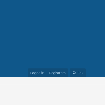
Logga in
Registrera
Sök