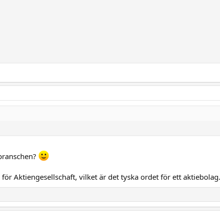
sbranschen?
för Aktiengesellschaft, vilket är det tyska ordet för ett aktiebolag