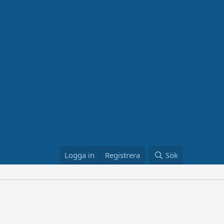
Logga in
Registrera
Sök