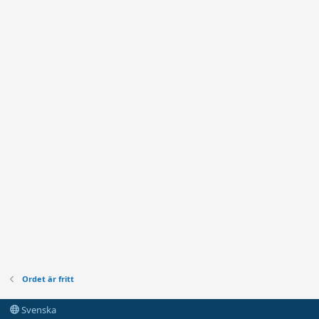
Ordet är fritt
Svenska