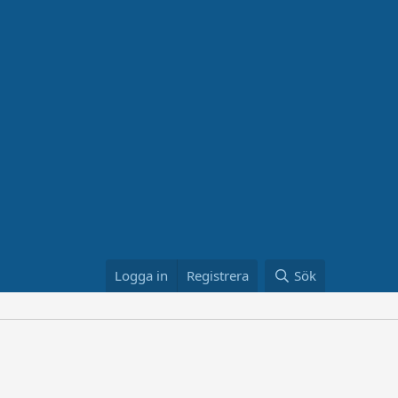
Logga in
Registrera
Sök