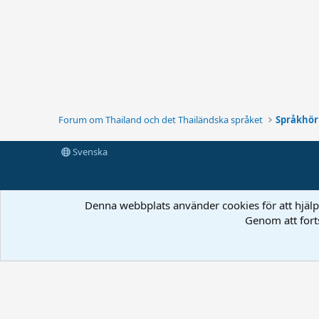
Forum om Thailand och det Thailändska språket
Språkhö
Svenska
Denna webbplats använder cookies för att hjälpa
Genom att fort